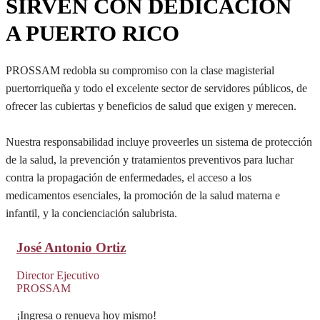
SIRVEN CON DEDICACIÓN
A PUERTO RICO
PROSSAM redobla su compromiso con la clase magisterial
puertorriqueña y todo el excelente sector de servidores públicos, de
ofrecer las cubiertas y beneficios de salud que exigen y merecen.
Nuestra responsabilidad incluye proveerles un sistema de protección
de la salud, la prevención y tratamientos preventivos para luchar
contra la propagación de enfermedades, el acceso a los
medicamentos esenciales, la promoción de la salud materna e
infantil, y la concienciación salubrista.
José Antonio Ortiz
Director Ejecutivo
PROSSAM
¡Ingresa o renueva hoy mismo!