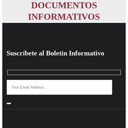
DOCUMENTOS
INFORMATIVOS
Suscríbete al Boletín Informativo