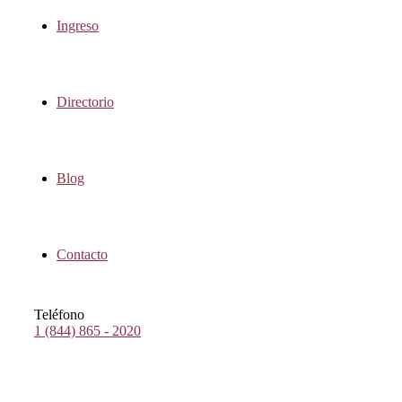
Ingreso
Directorio
Blog
Contacto
Teléfono
1 (844) 865 - 2020