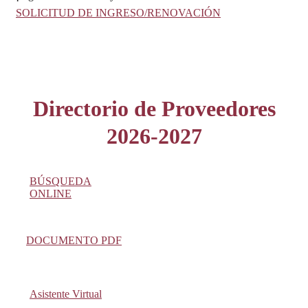
SOLICITUD DE INGRESO/RENOVACIÓN
Directorio de Proveedores
2026-2027
BÚSQUEDA
ONLINE
DOCUMENTO PDF
Asistente Virtual