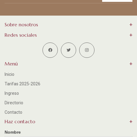
Sobre nosotros
Redes sociales
Menú
Inicio
Tarifas 2025-2026
Ingreso
Directorio
Contacto
Haz contacto
Nombre