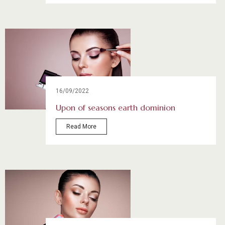
16/09/2022
Upon of seasons earth dominion
Read More