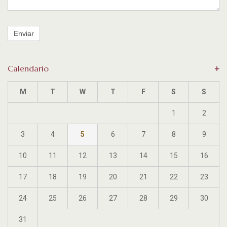
Enviar
Calendario
M
T
W
T
F
S
S
1
2
3
4
5
6
7
8
9
10
11
12
13
14
15
16
17
18
19
20
21
22
23
24
25
26
27
28
29
30
31