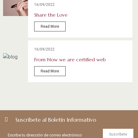
16/09/2022
Share the Love
Read More
16/09/2022
From Now we are certified web
Read More
Suscríbete al Boletín Informativo