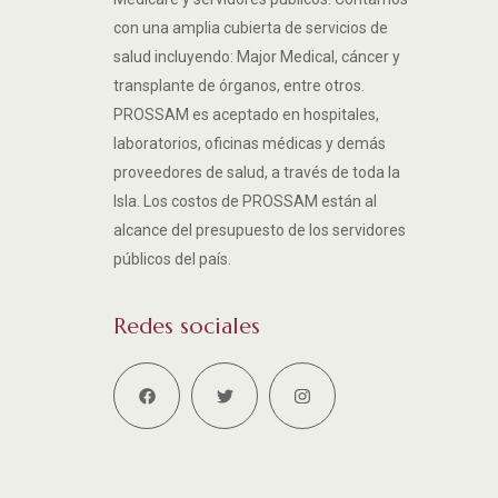
con una amplia cubierta de servicios de
salud incluyendo: Major Medical, cáncer y
transplante de órganos, entre otros.
PROSSAM es aceptado en hospitales,
laboratorios, oficinas médicas y demás
proveedores de salud, a través de toda la
Isla. Los costos de PROSSAM están al
alcance del presupuesto de los servidores
públicos del país.
Redes sociales