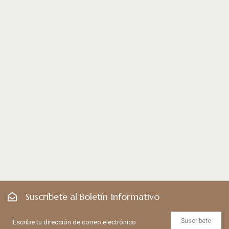
Suscríbete al Boletín Informativo