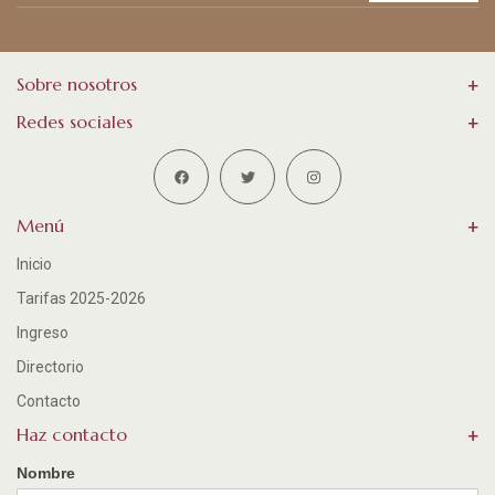
Sobre nosotros
Redes sociales
Menú
Inicio
Tarifas 2025-2026
Ingreso
Directorio
Contacto
Haz contacto
Nombre