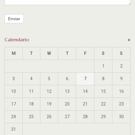
Enviar
Calendario
M
T
W
T
F
S
S
1
2
3
4
5
6
7
8
9
10
11
12
13
14
15
16
17
18
19
20
21
22
23
24
25
26
27
28
29
30
31